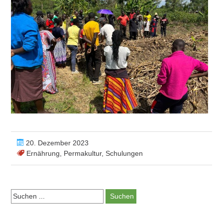
20. Dezember 2023
Ernährung
,
Permakultur
,
Schulungen
Suchen: