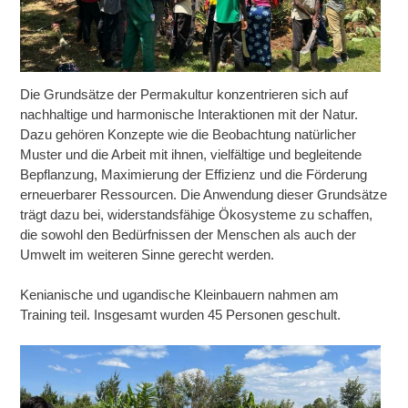
Die Grundsätze der Permakultur konzentrieren sich auf
nachhaltige und harmonische Interaktionen mit der Natur.
Dazu gehören Konzepte wie die Beobachtung natürlicher
Muster und die Arbeit mit ihnen, vielfältige und begleitende
Bepflanzung, Maximierung der Effizienz und die Förderung
erneuerbarer Ressourcen. Die Anwendung dieser Grundsätze
trägt dazu bei, widerstandsfähige Ökosysteme zu schaffen,
die sowohl den Bedürfnissen der Menschen als auch der
Umwelt im weiteren Sinne gerecht werden.
Kenianische und ugandische Kleinbauern nahmen am
Training teil. Insgesamt wurden 45 Personen geschult.