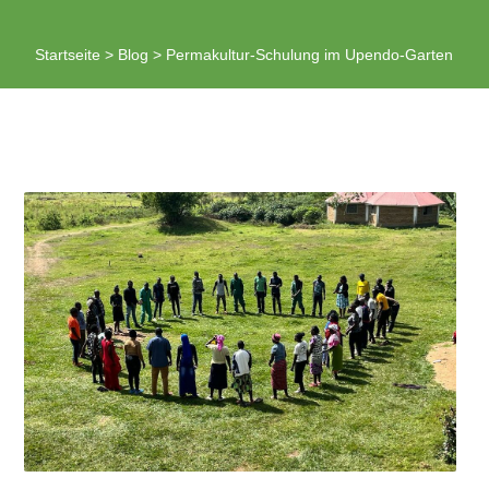
Startseite
>
Blog
>
Permakultur-Schulung im Upendo-Garten