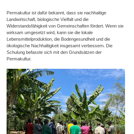
Permakultur ist dafür bekannt, dass sie nachhaltige
Landwirtschaft, biologische Vielfalt und die
Widerstandsfähigkeit von Gemeinschaften fördert. Wenn sie
wirksam umgesetzt wird, kann sie die lokale
Lebensmittelproduktion, die Bodengesundheit und die
ökologische Nachhaltigkeit insgesamt verbessern. Die
Schulung befasste sich mit den Grundsätzen der
Permakultur.