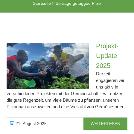
Startseite
>
Beiträge getagged Pilze
Projekt-
Update
2025
Derzeit
engagieren wir
uns aktiv in
verschiedenen Projekten mit der Gemeinschaft – wir nutzen
die gute Regenzeit, um viele Bäume zu pflanzen, unseren
Pilzanbau auszuweiten und eine Vielzahl von Gemüsesorten
21. August 2025
WEITERLESEN