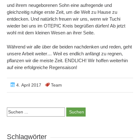
und ihrem neugeborenen Sohn eine aufregende und
gleichzeitig ruhige erste Zeit, um die Welt zu Hause zu
entdecken. Und natürlich freuen wir uns, wenn wir Tuchi
wieder bei uns im OTEPIC Kreis begrüßen dürfen! Ab jetzt
wohl mit dem kleinen Wesen an ihrer Seite.
Während wir alle über die beiden nachdenken und reden, geht
unsere Arbeit weiter… Weil es endlich anfängt zu regnen,
pflanzen wir die meiste Zeit. ENDLICH! Wir hoffen weiterhin
auf eine erfolgreiche Regensaison!
4. April 2017
Team
Suchen:
Schlagwörter