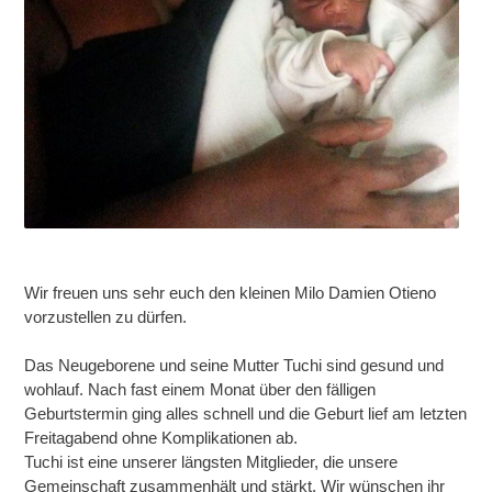
Wir freuen uns sehr euch den kleinen Milo Damien Otieno
vorzustellen zu dürfen.
Das Neugeborene und seine Mutter Tuchi sind gesund und
wohlauf. Nach fast einem Monat über den fälligen
Geburtstermin ging alles schnell und die Geburt lief am letzten
Freitagabend ohne Komplikationen ab.
Tuchi ist eine unserer längsten Mitglieder, die unsere
Gemeinschaft zusammenhält und stärkt. Wir wünschen ihr