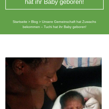
hat ihr Baby geboren!
Startseite
>
Blog
>
Unsere Gemeinschaft hat Zuwachs
bekommen – Tuchi hat ihr Baby geboren!