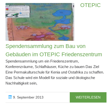
OTEPIC
Spendensammlung zum Bau von
Gebäuden im OTEPIC Friedenszentrum
Spendensammlung um ein Friedenszentrum,
Konferenzräume, Schlafhäuser, Küche zu bauen Das Ziel
Eine Permakulturschule für Kenia und Ostafrika zu schaffen.
Das Schule wird ein Modell für soziale und ökologische
Nachhaltigkeit sein,
9. September 2013
WEITERLESEN