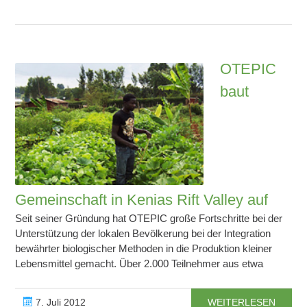
OTEPIC
baut
Gemeinschaft in Kenias Rift Valley auf
Seit seiner Gründung hat OTEPIC große Fortschritte bei der
Unterstützung der lokalen Bevölkerung bei der Integration
bewährter biologischer Methoden in die Produktion kleiner
Lebensmittel gemacht. Über 2.000 Teilnehmer aus etwa
7. Juli 2012
WEITERLESEN