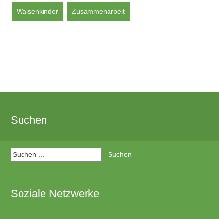
Waisenkinder
Zusammenarbeit
Suchen
Suchen:
Soziale Netzwerke