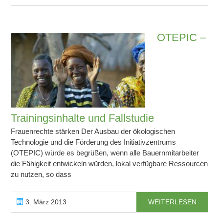
OTEPIC –
Trainingsinhalte und Fallstudie
Frauenrechte stärken Der Ausbau der ökologischen
Technologie und die Förderung des Initiativzentrums
(OTEPIC) würde es begrüßen, wenn alle Bauernmitarbeiter
die Fähigkeit entwickeln würden, lokal verfügbare Ressourcen
zu nutzen, so dass
3. März 2013
WEITERLESEN